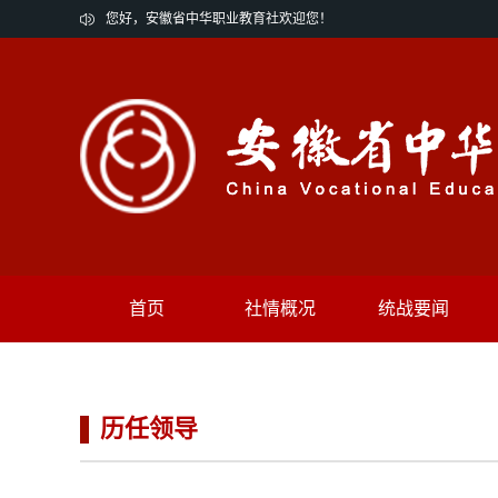
您好，安徽省中华职业教育社欢迎您！
首页
社情概况
统战要闻
历任领导