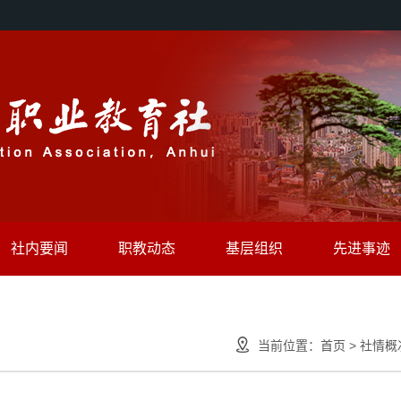
社内要闻
职教动态
基层组织
先进事迹
当前位置：
首页
>
社情概