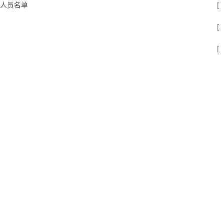
人员名单
[
[
[