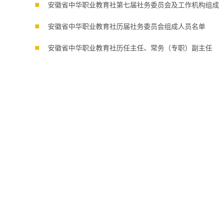
安徽省中华职业教育社第七届社务委员会及工作机构组成
安徽省中华职业教育社历届社务委员会组成人员名单
安徽省中华职业教育社历任主任、常务（专职）副主任