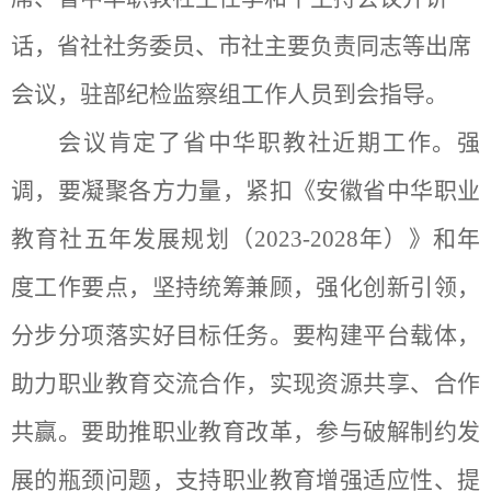
话，省社社务委员、市社主要负责同志等出席
会议，驻部纪检监察组工作人员到会指导。
会议肯定了省中华职教社近期工作。强
调，要凝聚各方力量，紧扣《安徽省中华职业
教育社五年发展规划（
2023-2028年）》和年
度工作要点，坚持统筹兼顾，强化创新引领，
分步分项落实好目标任务。要构建平台载体，
助力职业教育交流合作，实现资源共享、合作
共赢。要助推职业教育改革，参与破解制约发
展的瓶颈问题，支持职业教育增强适应性、提