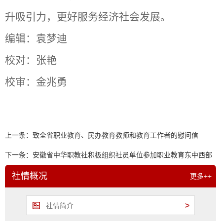
升吸引力，更好服务经济社会发展。
编辑：袁梦迪
校对：张艳
校审：金兆勇
上一条：
致全省职业教育、民办教育教师和教育工作者的慰问信
下一条：
安徽省中华职教社积极组织社员单位参加职业教育东中西部
协作对接会
社情概况
更多++
>
社情简介