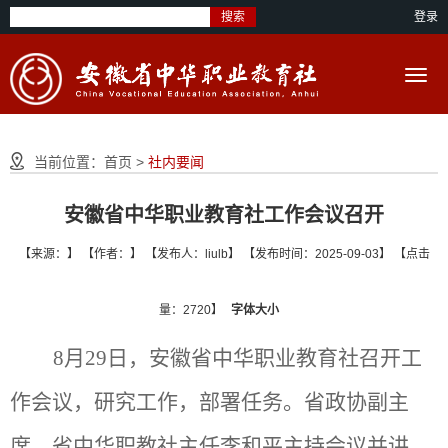
搜索
登录
当前位置：
首页
>
社内要闻
安徽省中华职业教育社工作会议召开
【来源：】 【作者：】 【发布人：liulb】 【发布时间：2025-09-03】 【点击
量：2720】
字体大小
8月29日，安徽省中华职业教育社召开工
作会议，研究工作，部署任务。省政协副主
席、省中华职教社主任李和平主持会议并讲