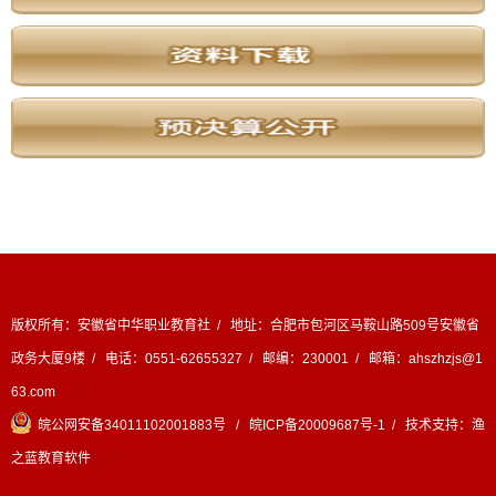
版权所有：安徽省中华职业教育社 / 地址：合肥市包河区马鞍山路509号安徽省
政务大厦9楼 / 电话：0551-62655327 / 邮编：230001 / 邮箱：ahszhzjs@1
63.com
皖公网安备34011102001883号
/
皖ICP备20009687号-1
/ 技术支持：
渔
之蓝教育软件