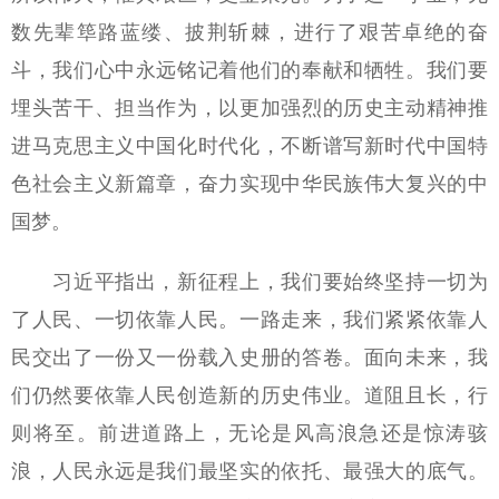
数先辈筚路蓝缕、披荆斩棘，进行了艰苦卓绝的奋
斗，我们心中永远铭记着他们的奉献和牺牲。我们要
埋头苦干、担当作为，以更加强烈的历史主动精神推
进马克思主义中国化时代化，不断谱写新时代中国特
色社会主义新篇章，奋力实现中华民族伟大复兴的中
国梦。
习近平指出，新征程上，我们要始终坚持一切为
了人民、一切依靠人民。一路走来，我们紧紧依靠人
民交出了一份又一份载入史册的答卷。面向未来，我
们仍然要依靠人民创造新的历史伟业。道阻且长，行
则将至。前进道路上，无论是风高浪急还是惊涛骇
浪，人民永远是我们最坚实的依托、最强大的底气。