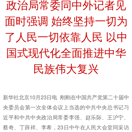
政治局常委同中外记者见
面时强调 始终坚持一切为
了人民一切依靠人民 以中
国式现代化全面推进中华
民族伟大复兴
新华社北京10月23日电 刚刚在中国共产党第二十届中
央委员会第一次全体会议上当选的中共中央总书记习
近平和中共中央政治局常委李强、赵乐际、王沪宁、
蔡奇、丁薛祥、李希，23日中午在人民大会堂同采访