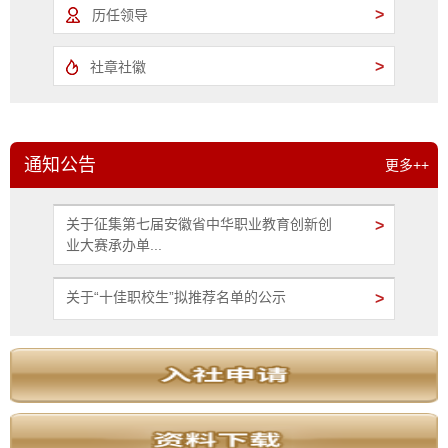
>
历任领导
>
社章社徽
通知公告
更多++
关于征集第七届安徽省中华职业教育创新创
>
业大赛承办单...
关于“十佳职校生”拟推荐名单的公示
>