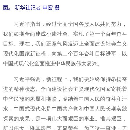
面。 新华社记者 申宏 摄
习近平指出，经过全党全国各族人民共同努力，
我们如期全面建成小康社会、实现了第一个百年奋斗
目标。现在，我们正意气风发迈上全面建设社会主义
现代化国家新征程，向第二个百年奋斗目标进军，以
中国式现代化全面推进中华民族伟大复兴。
习近平强调，新征程上，我们要始终保持昂扬奋
进的精神状态。全面建设社会主义现代化国家寄托着
中华民族的夙愿和期盼，凝结着中国人民的奋斗和汗
水。中国式现代化是中国共产党和中国人民长期实践
探索的成果，是一项伟大而艰巨的事业。惟其艰巨，
所以伟大；惟其艰巨，更显荣光。为了这一事业，无