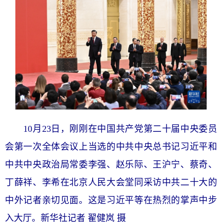
10月23日，刚刚在中国共产党第二十届中央委员
会第一次全体会议上当选的中共中央总书记习近平和
中共中央政治局常委李强、赵乐际、王沪宁、蔡奇、
丁薛祥、李希在北京人民大会堂同采访中共二十大的
中外记者亲切见面。这是习近平等在热烈的掌声中步
入大厅。新华社记者 翟健岚 摄