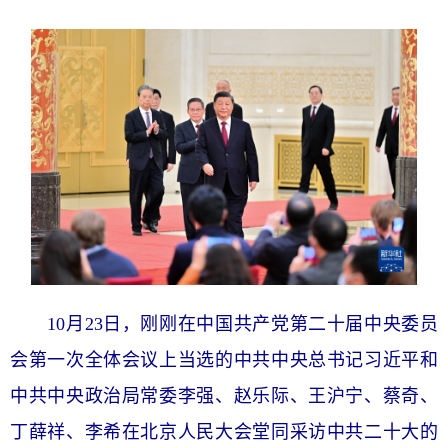
10月23日，刚刚在中国共产党第二十届中央委员
会第一次全体会议上当选的中共中央总书记习近平和
中共中央政治局常委李强、赵乐际、王沪宁、蔡奇、
丁薛祥、李希在北京人民大会堂同采访中共二十大的