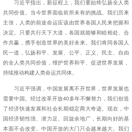
习近平指出，新征程上，我们要始终弘扬全人类
共同价值。当今世界面临前所未有的挑战。我们历来
主张，人类的前途命运应该由世界各国人民来把握和
决定。只要共行天下大道，各国就能够和睦相处、合
作共赢，携手创造世界的美好未来。我们将同各国人
民一道，弘扬和平、发展、公平、正义、民主、自由
的全人类共同价值，维护世界和平、促进世界发展，
持续推动构建人类命运共同体。
习近平强调，中国发展离不开世界，世界发展也
需要中国。经过改革开放40多年不懈努力，我们创造
了经济快速发展和社会长期稳定两大奇迹。现在，中
国经济韧性强、潜力足、回旋余地广，长期向好的基
本面不会改变。中国开放的大门只会越来越大。我们