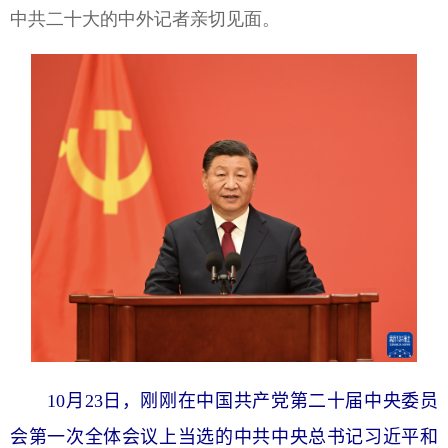
中共二十大的中外记者亲切见面。
10月23日，刚刚在中国共产党第二十届中央委员
会第一次全体会议上当选的中共中央总书记习近平和