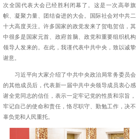
次全国代表大会已经胜利闭幕了。这是一次高举旗
帜、凝聚力量、团结奋进的大会。国际社会对中共二
十大高度关注。许多国家的政党发来了贺电贺信，其
中很多是国家元首、政府首脑、政党和重要组织机构
领导人发来的。在此，我谨代表中共中央，致以诚挚
谢意。
习近平向大家介绍了中共中央政治局常务委员会
的其他成员后，代表新一届中共中央领导成员衷心感
谢全党同志的信任，表示一定牢记党的性质和宗旨，
牢记自己的使命和责任，恪尽职守、勤勉工作，决不
辜负党和人民重托。