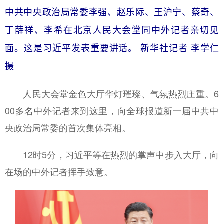
中共中央政治局常委李强、赵乐际、王沪宁、蔡奇、
丁薛祥、李希在北京人民大会堂同中外记者亲切见
面。这是习近平发表重要讲话。 新华社记者 李学仁
摄
人民大会堂金色大厅华灯璀璨、气氛热烈庄重。6
00多名中外记者来到这里，向全球报道新一届中共中
央政治局常委的首次集体亮相。
12时5分，习近平等在热烈的掌声中步入大厅，向
在场的中外记者挥手致意。