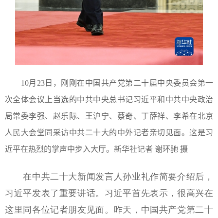
10月23日，刚刚在中国共产党第二十届中央委员会第一
次全体会议上当选的中共中央总书记习近平和中共中央政治
局常委李强、赵乐际、王沪宁、蔡奇、丁薛祥、李希在北京
人民大会堂同采访中共二十大的中外记者亲切见面。这是习
近平在热烈的掌声中步入大厅。新华社记者 谢环驰 摄
在中共二十大新闻发言人孙业礼作简要介绍后，
习近平发表了重要讲话。习近平首先表示，很高兴在
这里同各位记者朋友见面。昨天，中国共产党第二十