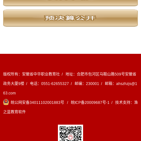
版权所有：安徽省中华职业教育社 / 地址：合肥市包河区马鞍山路509号安徽省
政务大厦9楼 / 电话：0551-62655327 / 邮编：230001 / 邮箱：ahszhzjs@1
63.com
皖公网安备34011102001883号
/
皖ICP备20009687号-1
/ 技术支持：
渔
之蓝教育软件