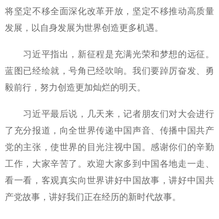
将坚定不移全面深化改革开放，坚定不移推动高质量
发展，以自身发展为世界创造更多机遇。
习近平指出，新征程是充满光荣和梦想的远征。
蓝图已经绘就，号角已经吹响。我们要踔厉奋发、勇
毅前行，努力创造更加灿烂的明天。
习近平最后说，几天来，记者朋友们对大会进行
了充分报道，向全世界传递中国声音、传播中国共产
党的主张，使世界的目光注视中国。感谢你们的辛勤
工作，大家辛苦了。欢迎大家多到中国各地走一走、
看一看，客观真实向世界讲好中国故事，讲好中国共
产党故事，讲好我们正在经历的新时代故事。