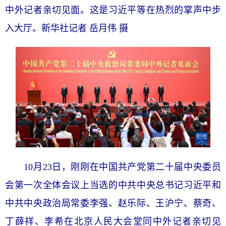
中外记者亲切见面。这是习近平等在热烈的掌声中步
入大厅。新华社记者 岳月伟 摄
10月23日，刚刚在中国共产党第二十届中央委员
会第一次全体会议上当选的中共中央总书记习近平和
中共中央政治局常委李强、赵乐际、王沪宁、蔡奇、
丁薛祥、李希在北京人民大会堂同中外记者亲切见