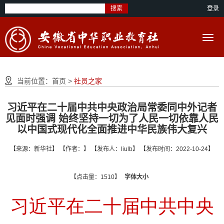
搜索
登录
当前位置：
首页
>
社员之家
习近平在二十届中共中央政治局常委同中外记者
见面时强调 始终坚持一切为了人民一切依靠人民
以中国式现代化全面推进中华民族伟大复兴
【来源：新华社】 【作者：】 【发布人：liulb】 【发布时间：2022-10-24】
【点击量：1510】
字体大小
习近平在二十届中共中央