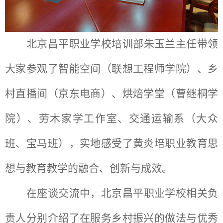
北京昌平职业学校培训部朱玉兰主任带领
大家参观了智能空间（联想工程师学院）、乡
村直播间（京东电商）、烘焙学堂（曹继桐学
院）、劳木家学工作室、交通运输系（大众
班、宝马班），实地感受了黄炎培职业教育思
想与教育教学的融合、创新与成效。
在座谈交流中，北京昌平职业学校相关负
责人分别介绍了在服务乡村振兴的做法与优秀