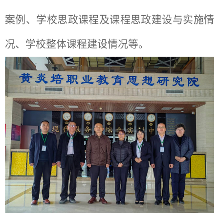
案例、学校思政课程及课程思政建设与实施情
况、学校整体课程建设情况等。