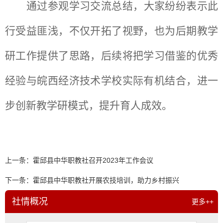
通过参观学习交流总结，大家纷纷表示此
行受益匪浅，不仅开拓了视野，也为后期教学
研工作提供了思路，后续将把学习借鉴的优秀
经验与皖西经济技术学校实际有机结合，
进一
步创新教学研模式，提升育人成效。
上一条：
霍邱县中华职教社召开2023年工作会议
下一条：
霍邱县中华职教社开展农技培训，助力乡村振兴
社情概况
更多++