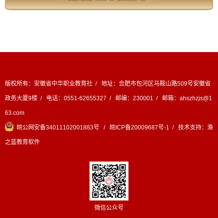
版权所有：安徽省中华职业教育社 / 地址：合肥市包河区马鞍山路509号安徽省
政务大厦9楼 / 电话：0551-62655327 / 邮编：230001 / 邮箱：ahszhzjs@1
63.com
皖公网安备34011102001883号
/
皖ICP备20009687号-1
/ 技术支持：
渔
之蓝教育软件
微信公众号