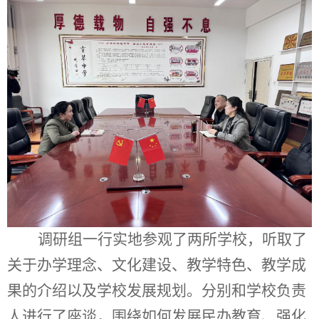
调研组一行实地参观了
两
所学校，听取了
关于办学理念、文化建设、教学特色、教学成
果的介绍以及学校发展规划。分别和学校负责
人进行了座谈，围绕如何发展民办教育、强化