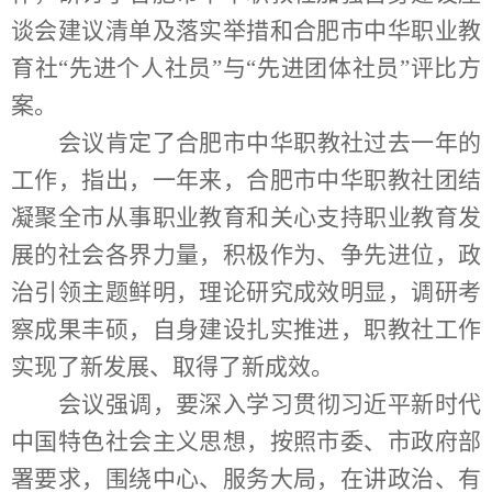
谈会建议清单及落实举措和合肥市中华职业教
育社“先进个人社员”与“先进团体社员”评比方
案。
会议肯定了合肥市中华职教社过去一年的
工作，指出，一年来，合肥市中华职教社团结
凝聚全市从事职业教育和关心支持职业教育发
展的社会各界力量，积极作为、争先进位，政
治引领主题鲜明，理论研究成效明显，调研考
察成果丰硕，自身建设扎实推进，职教社工作
实现了新发展、取得了新成效。
会议强调，要深入学习贯彻习近平新时代
中国特色社会主义思想，按照市委、市政府部
署要求，围绕中心、服务大局，在讲政治、有