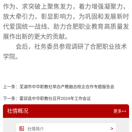
作为、求突破上聚焦发力，着力增强凝聚力，
放大牵引力，彰显影响力，为巩固和发展新时
代爱国统一战线、助力合肥职业教育高质量发
展作出新的更大的贡献。
会后，社务委员参观调研了合肥职业技术
学院。
上一条：
芜湖市中华职教社举办产教融合校企合作专题报告会
下一条：
霍邱县中华职教社召开2024年工作会议
社情概况
更多++
>
社情简介