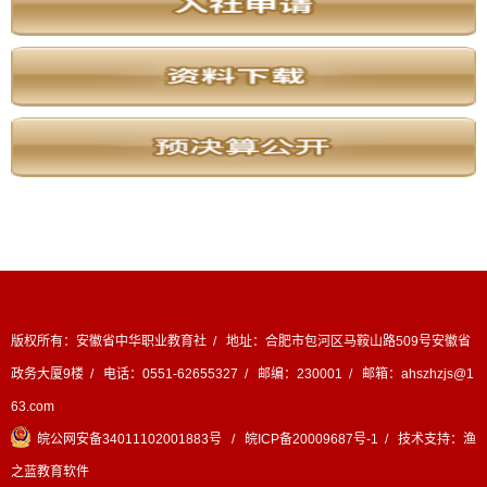
版权所有：安徽省中华职业教育社 / 地址：合肥市包河区马鞍山路509号安徽省
政务大厦9楼 / 电话：0551-62655327 / 邮编：230001 / 邮箱：ahszhzjs@1
63.com
皖公网安备34011102001883号
/
皖ICP备20009687号-1
/ 技术支持：
渔
之蓝教育软件