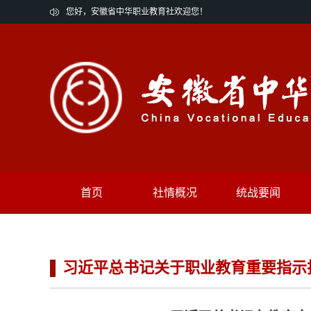
您好，安徽省中华职业教育社欢迎您！
首页
社情概况
统战要闻
习近平总书记关于职业教育重要指示