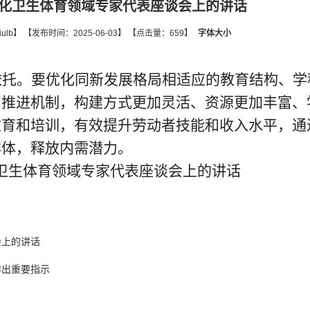
化卫生体育领域专家代表座谈会上的讲话
lb】 【发布时间：2025-06-03】 【点击量：659】
字体大小
依托。要优化同新发展格局相适应的教育结构、学
习推进机制，构建方式更加灵活、资源更加丰富、
教育和培训，有效提升劳动者技能和收入水平，通
群体，释放内需潜力。
文化卫生体育领域专家代表座谈会上的讲话
会上的讲话
作出重要指示