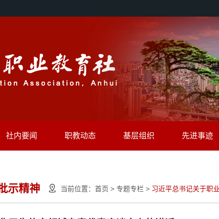
社内要闻
职教动态
基层组织
先进事迹
批示精神
当前位置：
首页
>
专题专栏
>